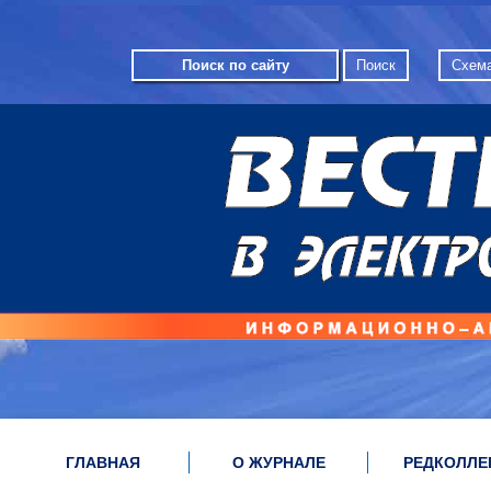
Схема
ГЛАВНАЯ
О ЖУРНАЛЕ
РЕДКОЛЛЕ