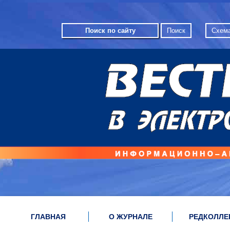
Схема
ГЛАВНАЯ
О ЖУРНАЛЕ
РЕДКОЛЛЕ