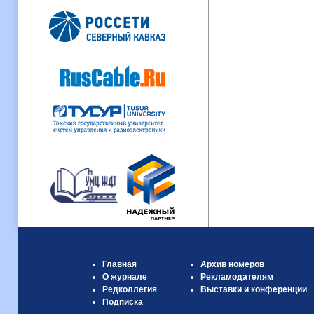
Главная
Архив номеров
О журнале
Рекламодателям
Редколлегия
Выставки и конференции
Подписка