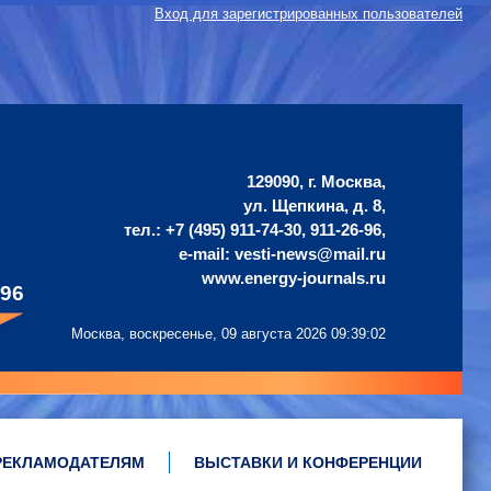
Вход для зарегистрированных пользователей
129090, г. Москва,
ул. Щепкина, д. 8,
тел.: +7 (495) 911-74-30, 911-26-96,
е-mail: vesti-news@mail.ru
www.energy-journals.ru
496
Москва, воскресенье,
09 августа 2026 09:39:03
РЕКЛАМОДАТЕЛЯМ
ВЫСТАВКИ И КОНФЕРЕНЦИИ