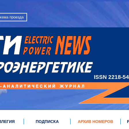
хема проезда
ISSN 2218-5
ЛЛЕГИЯ
ПОДПИСКА
АРХИВ НОМЕРОВ