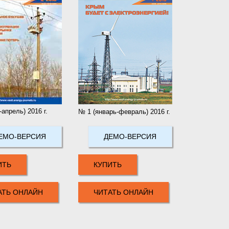
апрель) 2016 г.
№ 1 (январь-февраль) 2016 г.
ЕМО-ВЕРСИЯ
ДЕМО-ВЕРСИЯ
ИТЬ
КУПИТЬ
АТЬ ОНЛАЙН
ЧИТАТЬ ОНЛАЙН