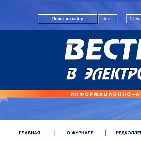
Схема
ГЛАВНАЯ
О ЖУРНАЛЕ
РЕДКОЛЛЕ