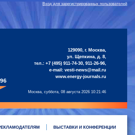
Вход для зарегистрированных пользователей
129090, г. Москва,
ул. Щепкина, д. 8,
тел.: +7 (495) 911-74-30, 911-26-96,
е-mail: vesti-news@mail.ru
www.energy-journals.ru
496
Москва, суббота,
08 августа 2026 10:21:47
РЕКЛАМОДАТЕЛЯМ
ВЫСТАВКИ И КОНФЕРЕНЦИИ