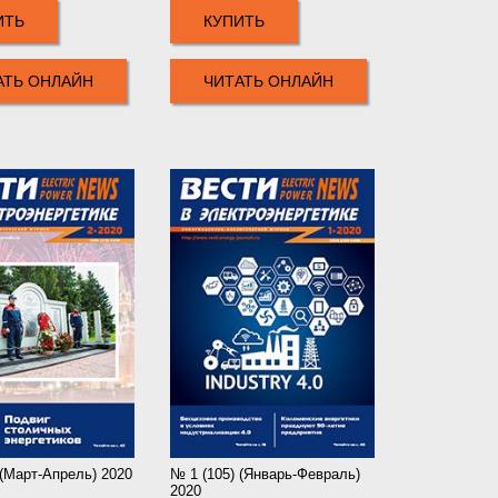
ИТЬ
КУПИТЬ
АТЬ ОНЛАЙН
ЧИТАТЬ ОНЛАЙН
 (Март-Апрель) 2020
№ 1 (105) (Январь-Февраль)
2020