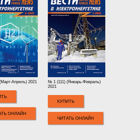
 (Март-Апрель) 2021
№ 1 (111) (Январь-Февраль)
2021
ИТЬ
КУПИТЬ
АТЬ ОНЛАЙН
ЧИТАТЬ ОНЛАЙН