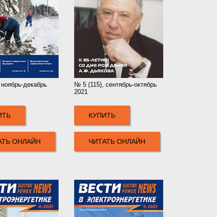
, ноябрь-декабрь
№ 5 (115), сентябрь-октябрь
2021
ИТЬ
КУПИТЬ
АТЬ ОНЛАЙН
ЧИТАТЬ ОНЛАЙН