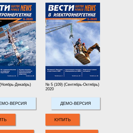
 (Ноябрь-Декабрь)
№ 5 (109) (Сентябрь-Октябрь)
2020
ЕМО-ВЕРСИЯ
ДЕМО-ВЕРСИЯ
ИТЬ
КУПИТЬ