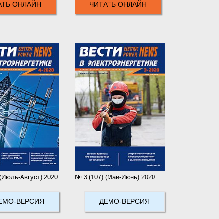
АТЬ ОНЛАЙН
ЧИТАТЬ ОНЛАЙН
 (Июль-Август) 2020
№ 3 (107) (Май-Июнь) 2020
ЕМО-ВЕРСИЯ
ДЕМО-ВЕРСИЯ