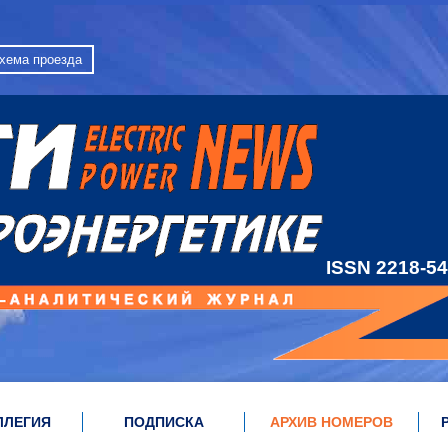
хема проезда
ISSN 2218-5
ЛЛЕГИЯ
ПОДПИСКА
АРХИВ НОМЕРОВ