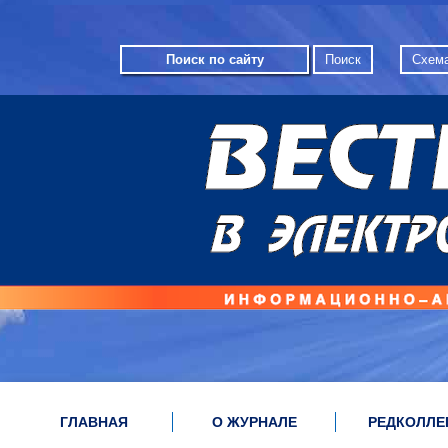
Схема
ГЛАВНАЯ
О ЖУРНАЛЕ
РЕДКОЛЛЕ