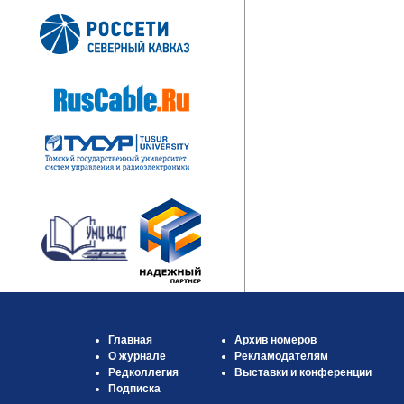
Главная
Архив номеров
О журнале
Рекламодателям
Редколлегия
Выставки и конференции
Подписка