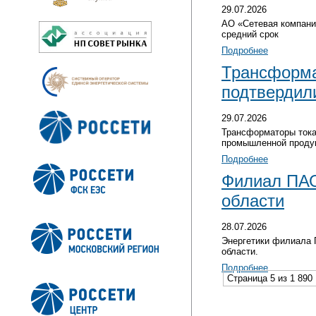
29.07.2026
АО «Сетевая компани
средний срок
Подробнее
Трансформа
подтвердили
29.07.2026
Трансформаторы тока
промышленной проду
Подробнее
Филиал ПАО
области
28.07.2026
Энергетики филиала 
области.
Подробнее
Страница 5 из 1 890