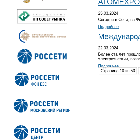
АТОМEXPO
25.03.2024
Сегодня в Сочи, на Ф
Подробнее
Международ
22.03.2024
Более ста лет прошл
электроэнергии, позв
Подробнее
Страница 10 из 50