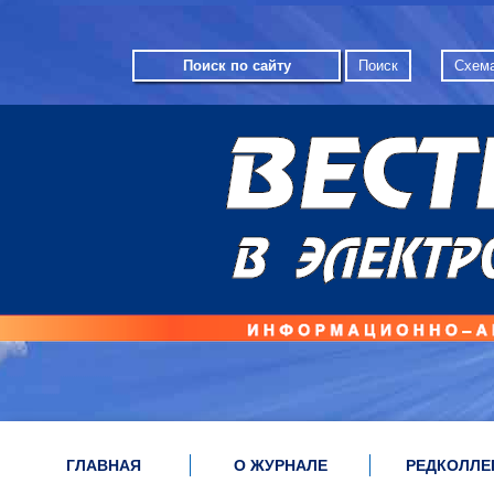
Схема
ГЛАВНАЯ
О ЖУРНАЛЕ
РЕДКОЛЛЕ