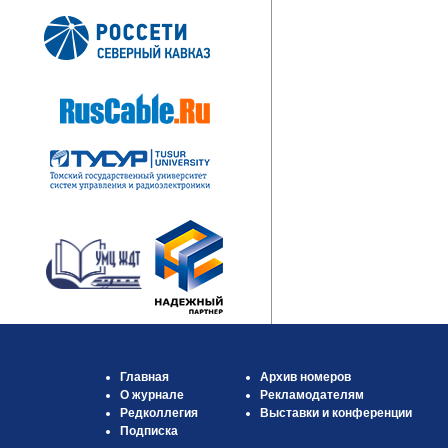
Главная
Архив номеров
О журнале
Рекламодателям
Редколлегия
Выставки и конференции
Подписка