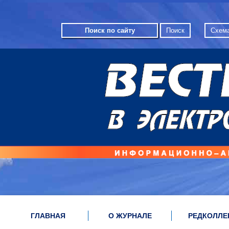
Схема
ГЛАВНАЯ
О ЖУРНАЛЕ
РЕДКОЛЛЕ