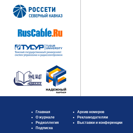
Главная
Архив номеров
О журнале
Рекламодателям
Редколлегия
Выставки и конференции
Подписка