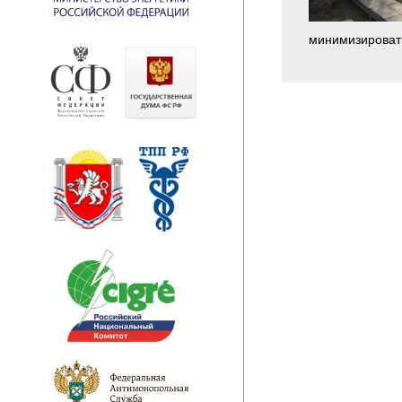
минимизировать