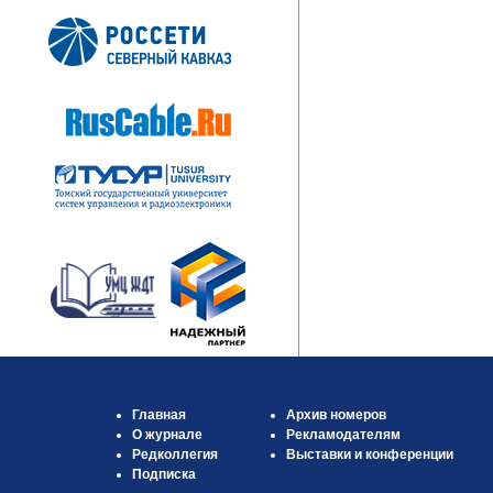
Главная
Архив номеров
О журнале
Рекламодателям
Редколлегия
Выставки и конференции
Подписка