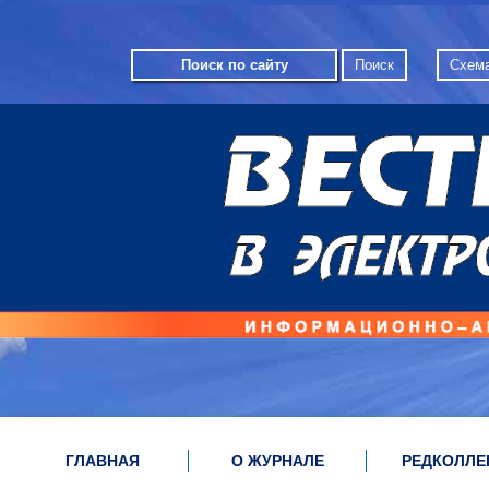
Схема
ГЛАВНАЯ
О ЖУРНАЛЕ
РЕДКОЛЛЕ