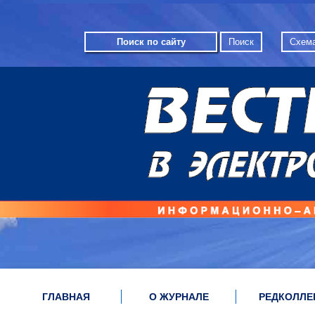
Схема
ГЛАВНАЯ
О ЖУРНАЛЕ
РЕДКОЛЛЕ