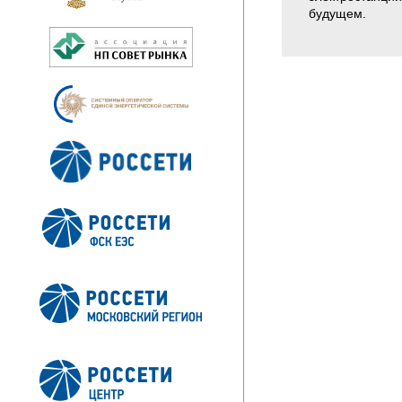
будущем.