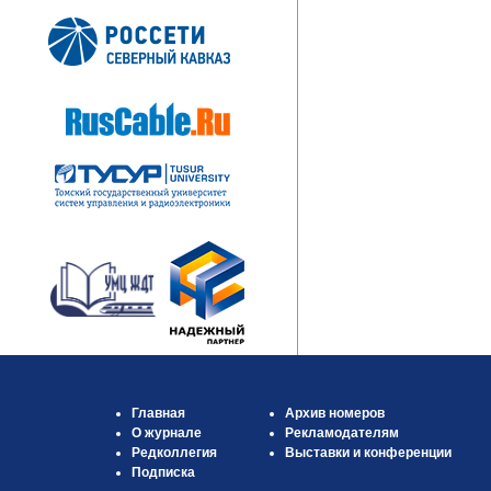
Главная
Архив номеров
О журнале
Рекламодателям
Редколлегия
Выставки и конференции
Подписка