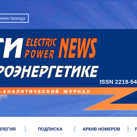
хема проезда
ISSN 2218-5
ЛЛЕГИЯ
ПОДПИСКА
АРХИВ НОМЕРОВ