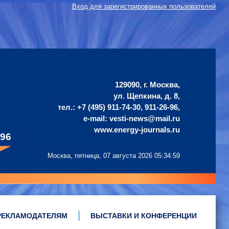
Вход для зарегистрированных пользователей
129090, г. Москва,
ул. Щепкина, д. 8,
тел.: +7 (495) 911-74-30, 911-26-96,
е-mail: vesti-news@mail.ru
www.energy-journals.ru
496
Москва, пятница,
07 августа 2026 05:34:59
РЕКЛАМОДАТЕЛЯМ
ВЫСТАВКИ И КОНФЕРЕНЦИИ