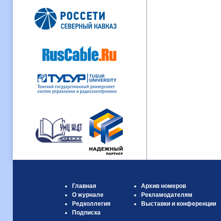
Главная
Архив номеров
О журнале
Рекламодателям
Редколлегия
Выставки и конференции
Подписка