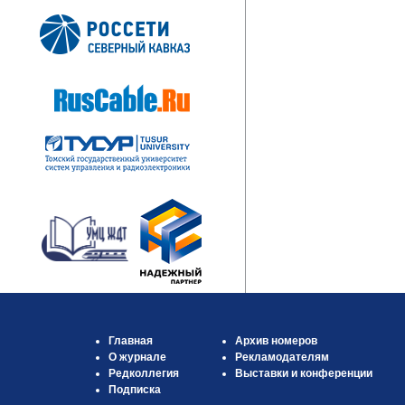
Главная
Архив номеров
О журнале
Рекламодателям
Редколлегия
Выставки и конференции
Подписка