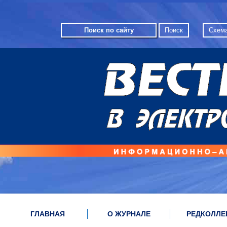
Схема
ГЛАВНАЯ
О ЖУРНАЛЕ
РЕДКОЛЛЕ