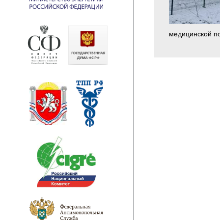
медицинской п