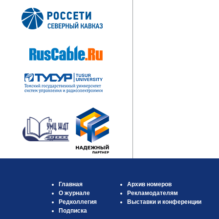
Главная
Архив номеров
О журнале
Рекламодателям
Редколлегия
Выставки и конференции
Подписка