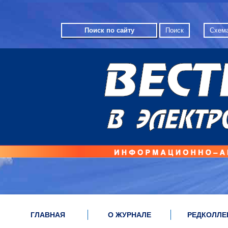
Схема
ГЛАВНАЯ
О ЖУРНАЛЕ
РЕДКОЛЛЕ