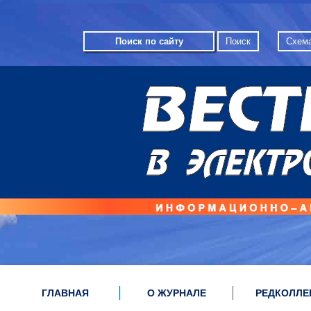
Схема
ГЛАВНАЯ
О ЖУРНАЛЕ
РЕДКОЛЛЕ